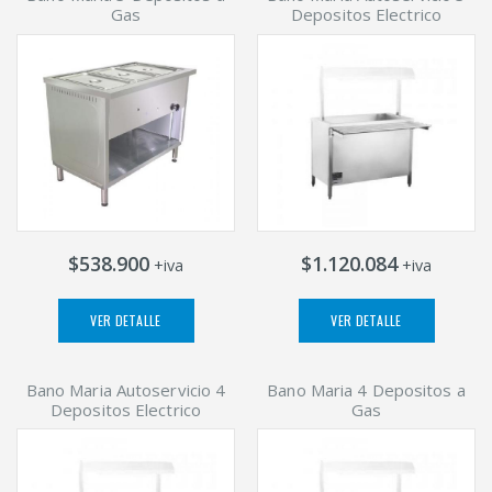
Gas
Depositos Electrico
$538.900
$1.120.084
+iva
+iva
VER DETALLE
VER DETALLE
Bano Maria Autoservicio 4
Bano Maria 4 Depositos a
Depositos Electrico
Gas