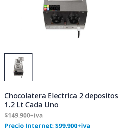
Chocolatera Electrica 2 depositos
1.2 Lt Cada Uno
$149.900+iva
Precio Internet: $99.900+iva