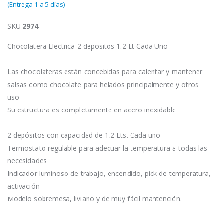
(Entrega 1 a 5 días)
SKU
2974
Chocolatera Electrica 2 depositos 1.2 Lt Cada Uno
Las chocolateras están concebidas para calentar y mantener
salsas como chocolate para helados principalmente y otros
uso
Su estructura es completamente en acero inoxidable
2 depósitos con capacidad de 1,2 Lts. Cada uno
Termostato regulable para adecuar la temperatura a todas las
necesidades
Indicador luminoso de trabajo, encendido, pick de temperatura,
activación
Modelo sobremesa, liviano y de muy fácil mantención.