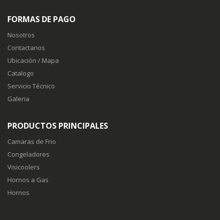
FORMAS DE PAGO
Nosotros
Contactanos
Ubicación / Mapa
Catalogo
Servicio Técnico
Galeria
PRODUCTOS PRINCIPALES
Camaras de Frio
Congeladores
Visicoolers
Hornos a Gas
Hornos