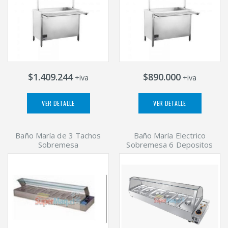
$1.409.244
$890.000
+iva
+iva
VER DETALLE
VER DETALLE
Baño María de 3 Tachos
Baño María Electrico
Sobremesa
Sobremesa 6 Depositos