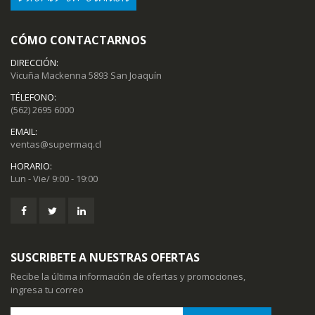
CÓMO CONTACTARNOS
DIRECCIÓN:
Vicuña Mackenna 5893 San Joaquín
TÉLEFONO:
(562) 2695 6000
EMAIL:
ventas@supermaq.cl
HORARIO:
Lun - Vie/ 9:00 - 19:00
SUSCRIBETE A NUESTRAS OFERTAS
Recibe la última información de ofertas y promociones,
ingresa tu correo