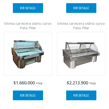
VER DETALLE
VER DETALLE
Vitrina carnicera vidrio curvo
Vitrina carnicera vidrio curvo
Pata Pilar
Pata Pilar
$1.660.000
$2.213.900
+iva
+iva
VER DETALLE
VER DETALLE