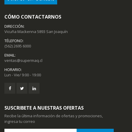
CÓMO CONTACTARNOS
DIRECCIÓN:
Vicuña Mackenna 5893 San Joaquín
TÉLEFONO:
(562) 2695 6000
EMAIL:
ventas@supermaq.cl
HORARIO:
Lun - Vie/ 9:00 - 19:00
SUSCRIBETE A NUESTRAS OFERTAS
Recibe la última información de ofertas y promociones,
ingresa tu correo