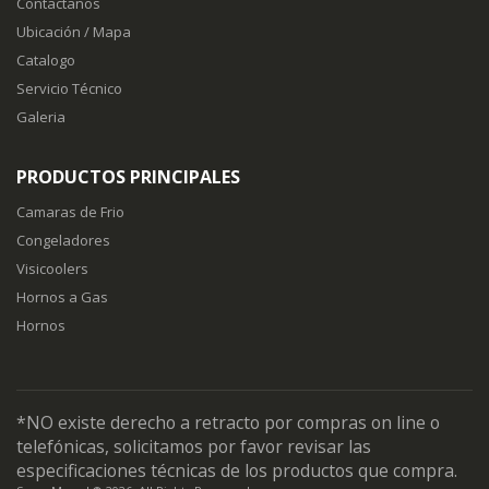
Contactanos
Ubicación / Mapa
Catalogo
Servicio Técnico
Galeria
PRODUCTOS PRINCIPALES
Camaras de Frio
Congeladores
Visicoolers
Hornos a Gas
Hornos
*NO existe derecho a retracto por compras on line o
telefónicas, solicitamos por favor revisar las
especificaciones técnicas de los productos que compra.