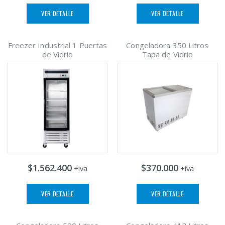
VER DETALLE
VER DETALLE
Freezer Industrial 1 Puertas
Congeladora 350 Litros
de Vidrio
Tapa de Vidrio
$1.562.400
$370.000
+iva
+iva
VER DETALLE
VER DETALLE