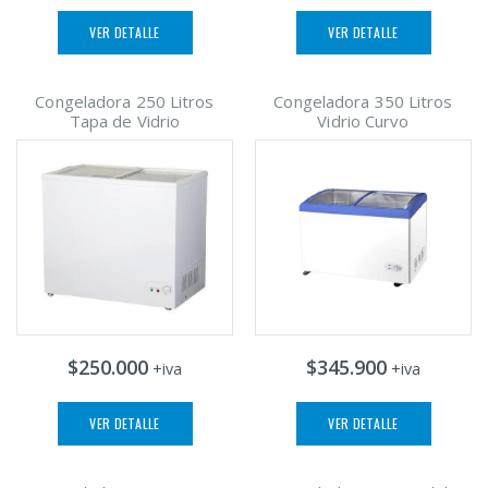
VER DETALLE
VER DETALLE
Congeladora 250 Litros
Congeladora 350 Litros
Tapa de Vidrio
Vidrio Curvo
$250.000
$345.900
+iva
+iva
VER DETALLE
VER DETALLE