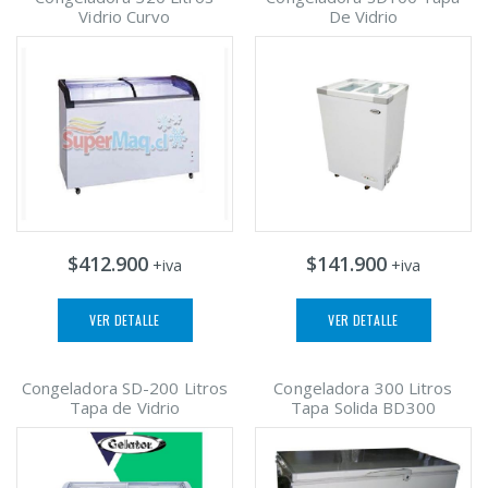
Vidrio Curvo
De Vidrio
$412.900
$141.900
+iva
+iva
VER DETALLE
VER DETALLE
Congeladora SD-200 Litros
Congeladora 300 Litros
Tapa de Vidrio
Tapa Solida BD300