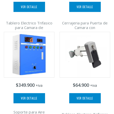
VER DETALLE
VER DETALLE
Tablero Electrico Trifasico
Cerrajeria para Puerta de
para Camara de
Camara con
$349.900
$64.900
+iva
+iva
VER DETALLE
VER DETALLE
Soporte para Aire