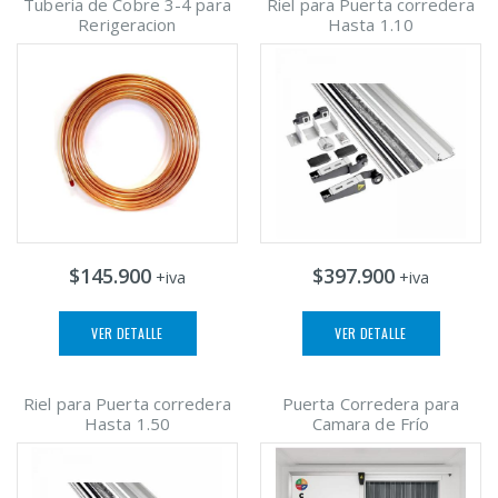
Tuberia de Cobre 3-4 para
Riel para Puerta corredera
Rerigeracion
Hasta 1.10
$145.900
$397.900
+iva
+iva
VER DETALLE
VER DETALLE
Riel para Puerta corredera
Puerta Corredera para
Hasta 1.50
Camara de Frío