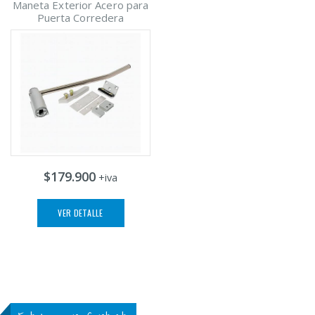
Maneta Exterior Acero para
Puerta Corredera
$179.900
+iva
VER DETALLE