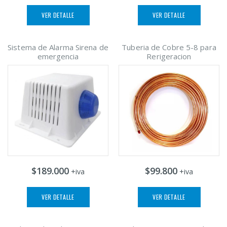
VER DETALLE
VER DETALLE
Sistema de Alarma Sirena de
Tuberia de Cobre 5-8 para
emergencia
Rerigeracion
$189.000
$99.800
+iva
+iva
VER DETALLE
VER DETALLE