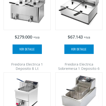
$279.000
$67.143
+iva
+iva
VER DETALLE
VER DETALLE
Freidora Electrica 1
Freidora Electrica
Deposito 8 Lt
Sobremesa 1 Deposito 6