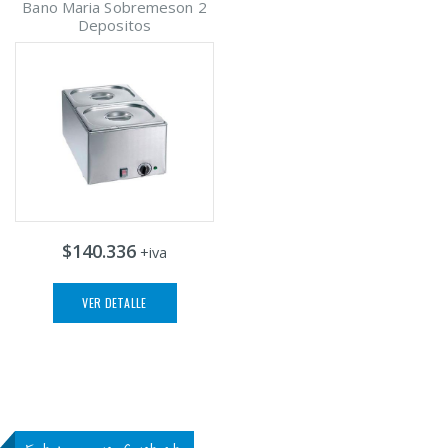
Bano Maria Sobremeson 2
Depositos
$140.336
+iva
VER DETALLE