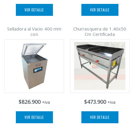
VER DETALLE
VER DETALLE
Selladora al Vacio 400 mm
Churrasquera de 1.40x50
con
Cm Certificada
$826.900
$473.900
+iva
+iva
VER DETALLE
VER DETALLE