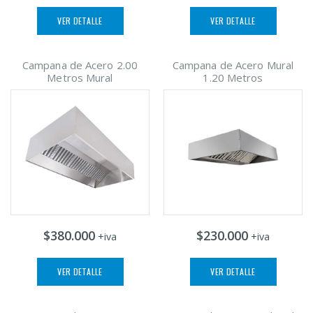
VER DETALLE
VER DETALLE
Campana de Acero 2.00
Campana de Acero Mural
Metros Mural
1.20 Metros
$380.000
$230.000
+iva
+iva
VER DETALLE
VER DETALLE