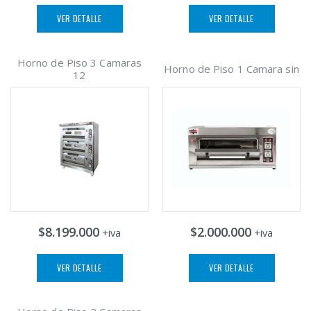
VER DETALLE
VER DETALLE
Horno de Piso 3 Camaras
Horno de Piso 1 Camara sin
12
$8.199.000
$2.000.000
+iva
+iva
VER DETALLE
VER DETALLE