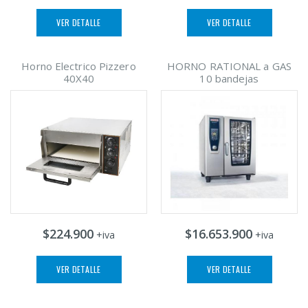
VER DETALLE
VER DETALLE
Horno Electrico Pizzero
HORNO RATIONAL a GAS
40X40
10 bandejas
$224.900
$16.653.900
+iva
+iva
VER DETALLE
VER DETALLE