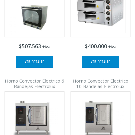
$507.563
$400.000
+iva
+iva
VER DETALLE
VER DETALLE
Horno Convector Electrico 6
Horno Convector Electrico
Bandejas Electrolux
10 Bandejas Electrolux