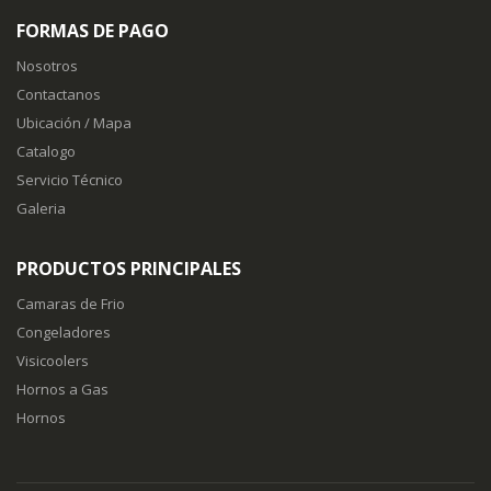
FORMAS DE PAGO
Nosotros
Contactanos
Ubicación / Mapa
Catalogo
Servicio Técnico
Galeria
PRODUCTOS PRINCIPALES
Camaras de Frio
Congeladores
Visicoolers
Hornos a Gas
Hornos