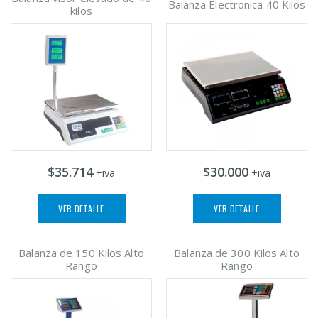
Balanza Electronica 40 Kilos
kilos
$35.714
$30.000
+iva
+iva
VER DETALLE
VER DETALLE
Balanza de 150 Kilos Alto
Balanza de 300 Kilos Alto
Rango
Rango