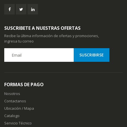
SUSCRIBETE A NUESTRAS OFERTAS
Recibe la última información de ofertas y promociones,
ingresa tu correo
FORMAS DE PAGO
Nosotros
Contactanos
Ubicación / Mapa
Catalogo
Servicio Técnico