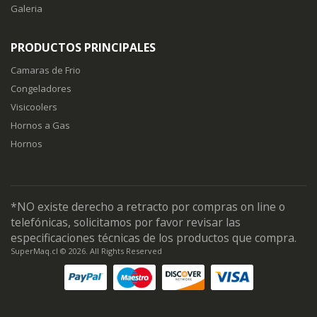
Galeria
PRODUCTOS PRINCIPALES
Camaras de Frio
Congeladores
Visicoolers
Hornos a Gas
Hornos
*NO existe derecho a retracto por compras on line o
telefónicas, solicitamos por favor revisar las
especificaciones técnicas de los productos que compra.
SuperMaq.cl © 2026. All Rights Reserved