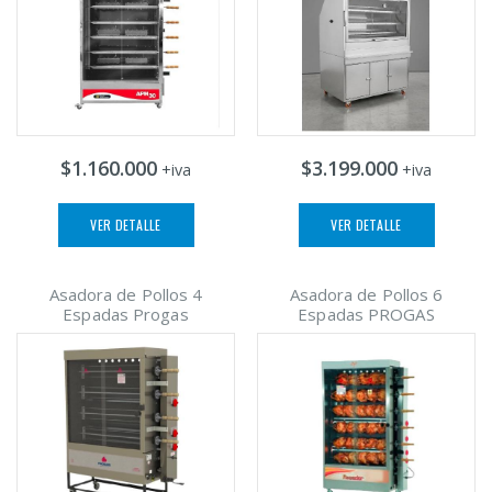
$1.160.000
$3.199.000
+iva
+iva
VER DETALLE
VER DETALLE
Asadora de Pollos 4
Asadora de Pollos 6
Espadas Progas
Espadas PROGAS