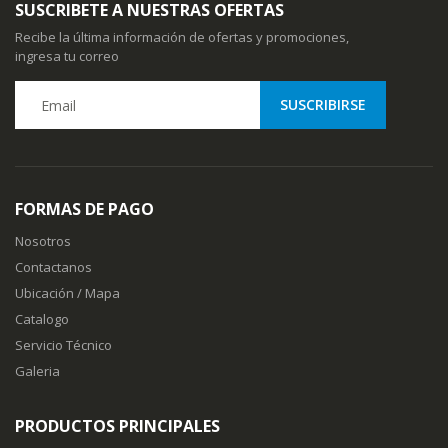
SUSCRIBETE A NUESTRAS OFERTAS
Recibe la última información de ofertas y promociones,
ingresa tu correo
FORMAS DE PAGO
Nosotros
Contactanos
Ubicación / Mapa
Catalogo
Servicio Técnico
Galeria
PRODUCTOS PRINCIPALES