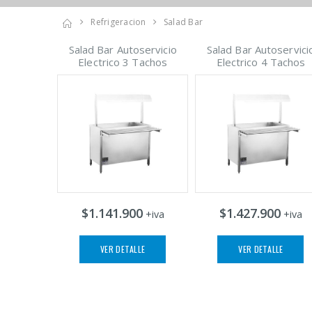
Refrigeracion
Salad Bar
Salad Bar Autoservicio
Salad Bar Autoservici
Electrico 3 Tachos
Electrico 4 Tachos
$1.141.900
$1.427.900
+iva
+iva
VER DETALLE
VER DETALLE