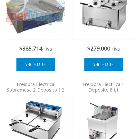
$385.714
$279.000
+iva
+iva
VER DETALLE
VER DETALLE
Freidora Electrica
Freidora Electrica 1
Sobremesa 2 Deposito 12
Deposito 8 Lt