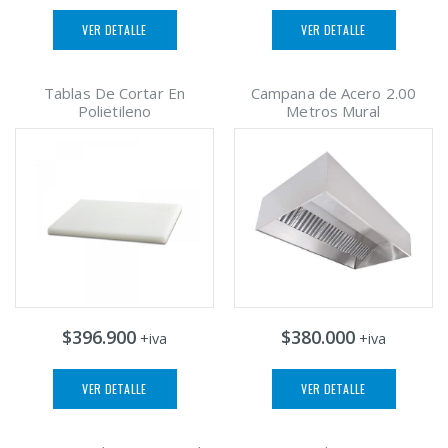
VER DETALLE
VER DETALLE
Tablas De Cortar En
Campana de Acero 2.00
Polietileno
Metros Mural
$396.900
$380.000
+iva
+iva
VER DETALLE
VER DETALLE