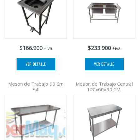
$166.900
$233.900
+iva
+iva
VER DETALLE
VER DETALLE
Meson de Trabajo 90 Cm
Meson de Trabajo Central
Full
120x60x90 CM.