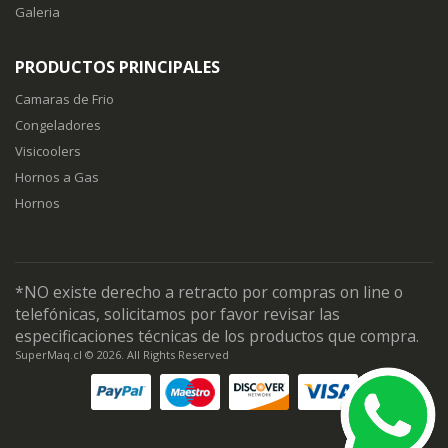
Galeria
PRODUCTOS PRINCIPALES
Camaras de Frio
Congeladores
Visicoolers
Hornos a Gas
Hornos
*NO existe derecho a retracto por compras on line o
telefónicas, solicitamos por favor revisar las
especificaciones técnicas de los productos que compra.
SuperMaq.cl © 2026. All Rights Reserved