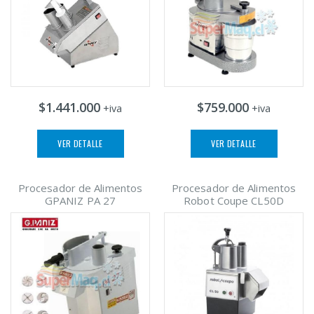
$1.441.000
$759.000
+iva
+iva
VER DETALLE
VER DETALLE
Procesador de Alimentos
Procesador de Alimentos
GPANIZ PA 27
Robot Coupe CL50D