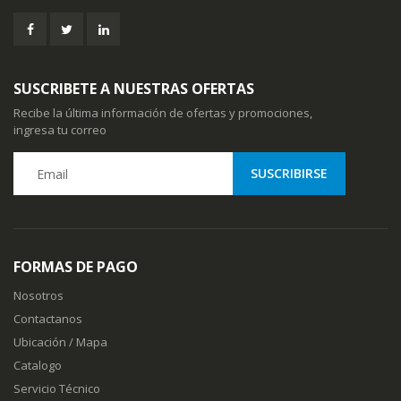
SUSCRIBETE A NUESTRAS OFERTAS
Recibe la última información de ofertas y promociones,
ingresa tu correo
FORMAS DE PAGO
Nosotros
Contactanos
Ubicación / Mapa
Catalogo
Servicio Técnico