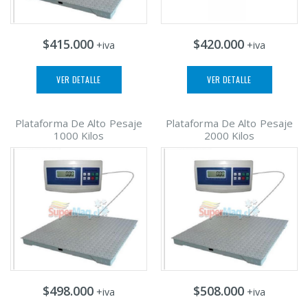
$415.000
$420.000
+iva
+iva
VER DETALLE
VER DETALLE
Plataforma De Alto Pesaje
Plataforma De Alto Pesaje
1000 Kilos
2000 Kilos
$498.000
$508.000
+iva
+iva