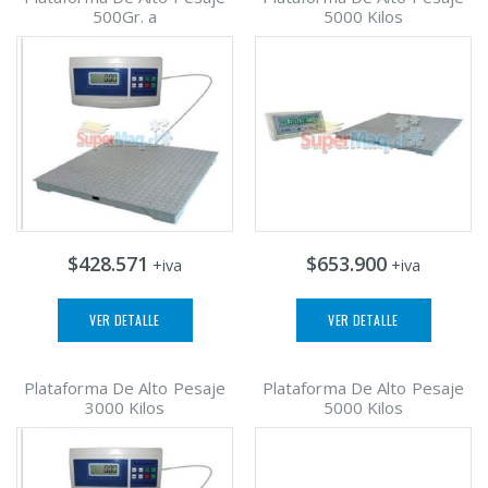
500Gr. a
5000 Kilos
$428.571
$653.900
+iva
+iva
VER DETALLE
VER DETALLE
Plataforma De Alto Pesaje
Plataforma De Alto Pesaje
3000 Kilos
5000 Kilos