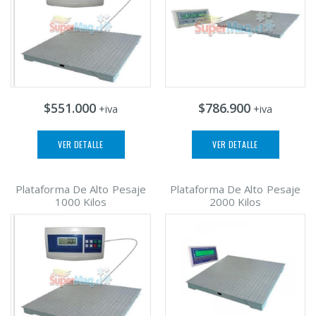
$551.000
$786.900
+iva
+iva
VER DETALLE
VER DETALLE
Plataforma De Alto Pesaje
Plataforma De Alto Pesaje
1000 Kilos
2000 Kilos