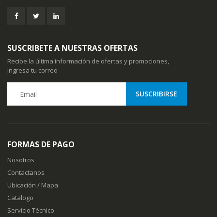
SUSCRIBETE A NUESTRAS OFERTAS
Recibe la última información de ofertas y promociones,
ingresa tu correo
FORMAS DE PAGO
Nosotros
Contactanos
Ubicación / Mapa
Catalogo
Servicio Técnico