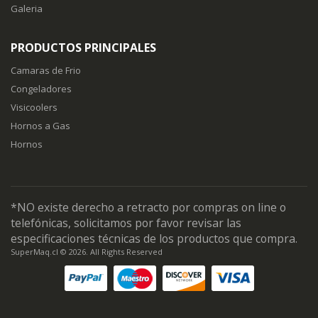
Galeria
PRODUCTOS PRINCIPALES
Camaras de Frio
Congeladores
Visicoolers
Hornos a Gas
Hornos
*NO existe derecho a retracto por compras on line o
telefónicas, solicitamos por favor revisar las
especificaciones técnicas de los productos que compra.
SuperMaq.cl © 2026. All Rights Reserved