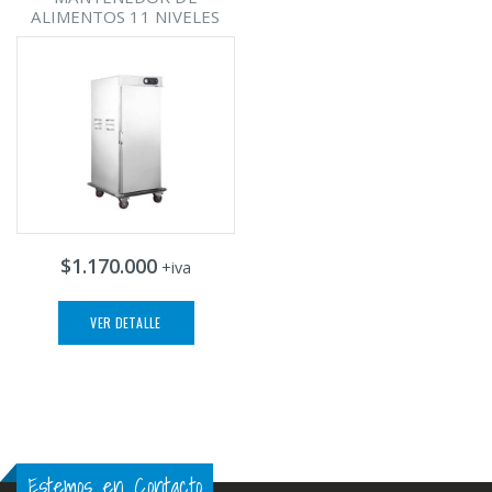
ALIMENTOS 11 NIVELES
$1.170.000
+iva
VER DETALLE
Estemos en Contacto