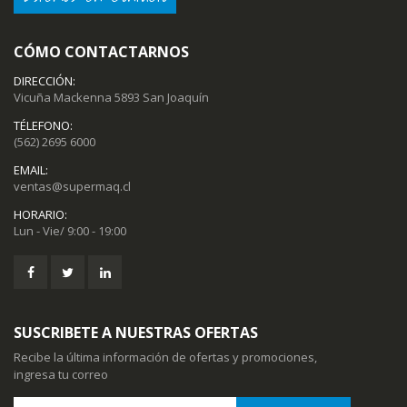
CÓMO CONTACTARNOS
DIRECCIÓN:
Vicuña Mackenna 5893 San Joaquín
TÉLEFONO:
(562) 2695 6000
EMAIL:
ventas@supermaq.cl
HORARIO:
Lun - Vie/ 9:00 - 19:00
SUSCRIBETE A NUESTRAS OFERTAS
Recibe la última información de ofertas y promociones,
ingresa tu correo