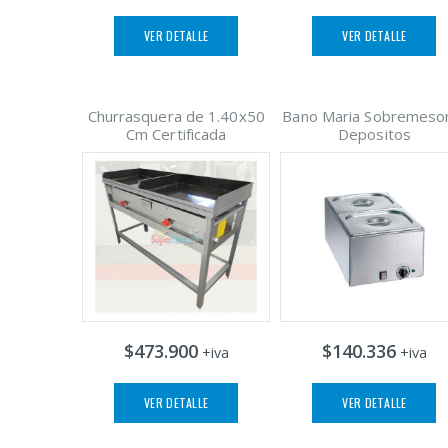
VER DETALLE
VER DETALLE
Churrasquera de 1.40x50
Bano Maria Sobremeso
Cm Certificada
Depositos
$473.900
$140.336
+iva
+iva
VER DETALLE
VER DETALLE