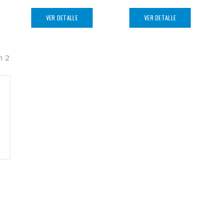
VER DETALLE
VER DETALLE
n 2