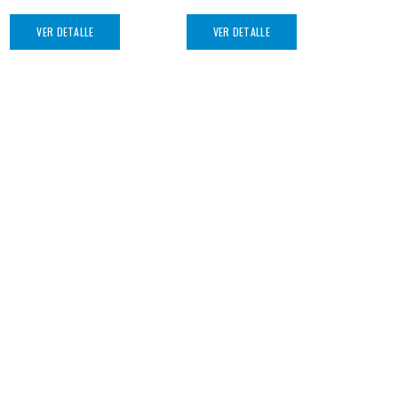
VER DETALLE
VER DETALLE