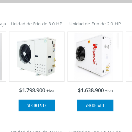
aja
Unidad de Frio de 3.0 HP
Unidad de Frio de 2.0 HP
$1.798.900
$1.638.900
+iva
+iva
VER DETALLE
VER DETALLE
Unidad de Frio de 3.0 HP
Unidad de Frio 1.8 HP de