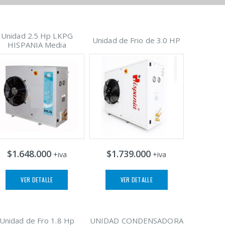
Unidad 2.5 Hp LKPG
Unidad de Frio de 3.0 HP
HISPANIA Media
$1.648.000
$1.739.000
+iva
+iva
VER DETALLE
VER DETALLE
Unidad de Fro 1.8 Hp
UNIDAD CONDENSADORA