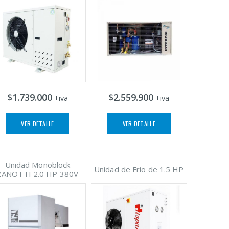
$1.739.000
$2.559.900
+iva
+iva
VER DETALLE
VER DETALLE
Unidad Monoblock
Unidad de Frio de 1.5 HP
ZANOTTI 2.0 HP 380V