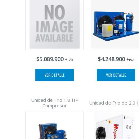
$5.089.900
$4.248.900
+iva
+iva
VER DETALLE
VER DETALLE
Unidad de Frio 1.8 HP
Unidad de Frio de 2.0 
Compresor