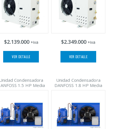
$2.139.000
$2.349.000
+iva
+iva
VER DETALLE
VER DETALLE
Unidad Condensadora
Unidad Condensadora
ANFOSS 1.5 HP Media
DANFOSS 1.8 HP Media