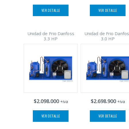
VER DETALLE
VER DETALLE
Unidad de Frio Danfoss
Unidad de Frio Danfo
3.3 HP
3.0 HP
$2.098.000
$2.698.900
+iva
+iva
VER DETALLE
VER DETALLE