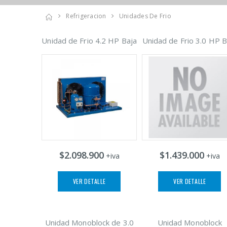
Refrigeracion
Unidades De Frio
Unidad de Frio 4.2 HP Baja
Unidad de Frio 3.0 HP B
$2.098.900
$1.439.000
+iva
+iva
VER DETALLE
VER DETALLE
Unidad Monoblock de 3.0
Unidad Monoblock