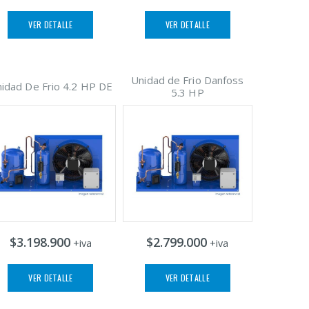
VER DETALLE
VER DETALLE
Unidad de Frio Danfoss
idad De Frio 4.2 HP DE
5.3 HP
$3.198.900
$2.799.000
+iva
+iva
VER DETALLE
VER DETALLE