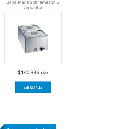
Bano Maria Sobremeson 2
Depositos
$140.336
+iva
VER DETALLE