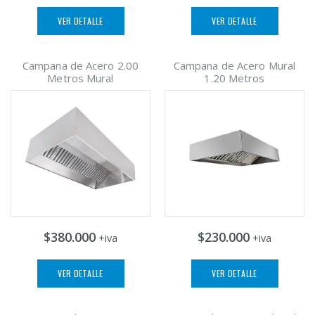
VER DETALLE
VER DETALLE
Campana de Acero 2.00
Campana de Acero Mural
Metros Mural
1.20 Metros
$380.000
$230.000
+iva
+iva
VER DETALLE
VER DETALLE