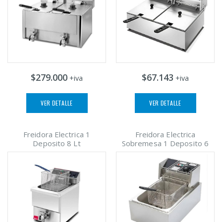
$279.000
$67.143
+iva
+iva
VER DETALLE
VER DETALLE
Freidora Electrica 1
Freidora Electrica
Deposito 8 Lt
Sobremesa 1 Deposito 6