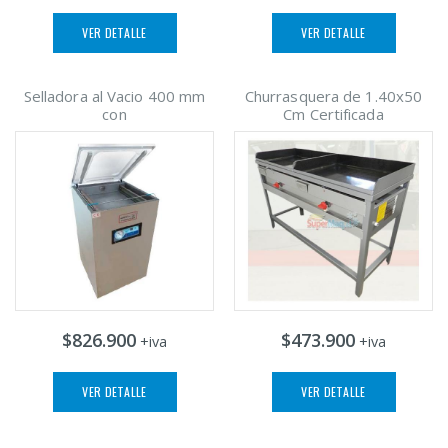
VER DETALLE
VER DETALLE
Selladora al Vacio 400 mm
Churrasquera de 1.40x50
con
Cm Certificada
$826.900
$473.900
+iva
+iva
VER DETALLE
VER DETALLE