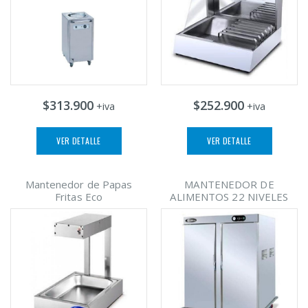
$313.900
$252.900
+iva
+iva
VER DETALLE
VER DETALLE
Mantenedor de Papas
MANTENEDOR DE
Fritas Eco
ALIMENTOS 22 NIVELES