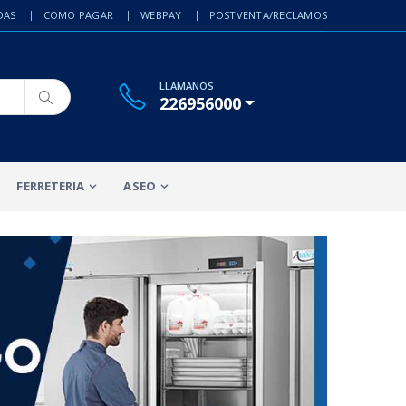
DAS
COMO PAGAR
WEBPAY
POSTVENTA/RECLAMOS
LLAMANOS
226956000
FERRETERIA
ASEO