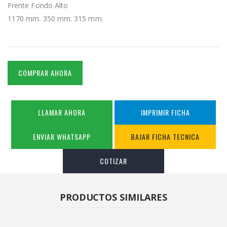
Frente Fondo Alto
1170 mm. 350 mm. 315 mm.
COMPRAR AHORA
LLAMAR AHORA
IMPRIMIR FICHA
ENVIAR WHATSAPP
BAJAR FICHA TECNICA
COTIZAR
PRODUCTOS SIMILARES