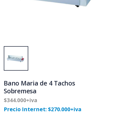
Bano Maria de 4 Tachos
Sobremesa
$344.000+iva
Precio Internet: $270.000+iva