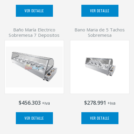
VER DETALLE
VER DETALLE
Baño María Electrico
Bano Maria de 5 Tachos
Sobremesa 7 Depositos
Sobremesa
$456.303
$278.991
+iva
+iva
VER DETALLE
VER DETALLE