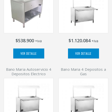
$538.900
$1.120.084
+iva
+iva
VER DETALLE
VER DETALLE
Bano Maria Autoservicio 4
Bano Maria 4 Depositos a
Depositos Electrico
Gas