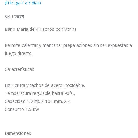
(Entrega 1 a 5 días)
SKU
2679
Baño María de 4 Tachos con Vitrina
Permite calentar y mantener preparaciones sin ser expuestas a
fuego directo.
Características
Estructura y tachos de acero inoxidable.
Temperatura regulable hasta 90°C.
Capacidad 1/2 lts. X 100 mm. X 4.
Consumo 1.5 Kw.
Dimensiones