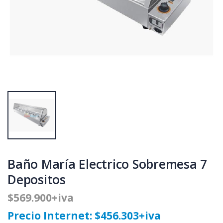
Baño María Electrico Sobremesa 7
Depositos
$569.900+iva
Precio Internet: $456.303+iva