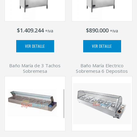
$1.409.244
$890.000
+iva
+iva
VER DETALLE
VER DETALLE
Baño María de 3 Tachos
Baño María Electrico
Sobremesa
Sobremesa 6 Depositos