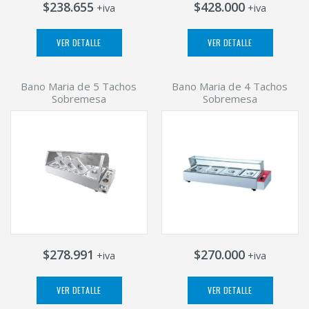
$238.655
$428.000
+iva
+iva
VER DETALLE
VER DETALLE
Bano Maria de 5 Tachos
Bano Maria de 4 Tachos
Sobremesa
Sobremesa
$278.991
$270.000
+iva
+iva
VER DETALLE
VER DETALLE