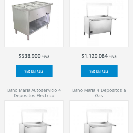
$538.900
$1.120.084
+iva
+iva
VER DETALLE
VER DETALLE
Bano Maria Autoservicio 4
Bano Maria 4 Depositos a
Depositos Electrico
Gas