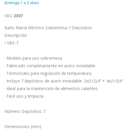
(Entrega 1 a 5 días)
SKU
2307
Baño María Eléctrico Sobremesa 7 Depósitos
Descripción
• VBS-7
· Modelo para uso sobremesa.
· Fabricado completamente en acero inoxidable.
· Termostato para regulación de temperatura.
· Incluye 7 depósitos de acero inoxidable: 3x(1/2)4” + 4x(1/3)4”.
· Ideal para la mantención de alimentos calientes.
· Fácil uso y limpieza.
Número Depósitos: 7
Dimensiones (mm):