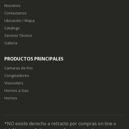
Nosotros
Contactanos
Ubicación / Mapa
Catalogo
Servicio Técnico
Galeria
PRODUCTOS PRINCIPALES
Camaras de Frio
Congeladores
Visicoolers
Hornos a Gas
Hornos
*NO existe derecho a retracto por compras on line o