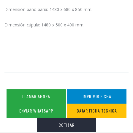
Dimensión baño baria: 1480 x 680 x 850 mm.
Dimensión cúpula: 1480 x 500 x 400 mm.
LLAMAR AHORA
IMPRIMIR FICHA
ENVIAR WHATSAPP
BAJAR FICHA TECNICA
COTIZAR