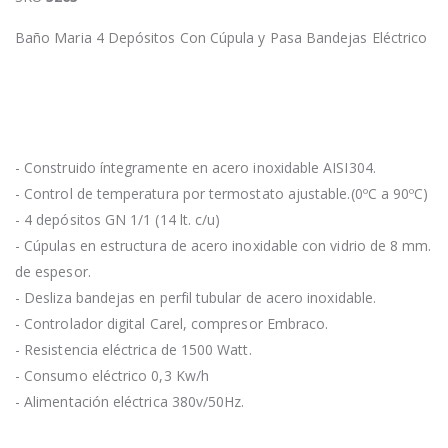
Baño Maria 4 Depósitos Con Cúpula y Pasa Bandejas Eléctrico
- Construido íntegramente en acero inoxidable AISI304.
- Control de temperatura por termostato ajustable.(0ºC a 90ºC)
- 4 depósitos GN 1/1 (14 lt. c/u)
- Cúpulas en estructura de acero inoxidable con vidrio de 8 mm.
de espesor.
- Desliza bandejas en perfil tubular de acero inoxidable.
- Controlador digital Carel, compresor Embraco.
- Resistencia eléctrica de 1500 Watt.
- Consumo eléctrico 0,3 Kw/h
- Alimentación eléctrica 380v/50Hz.