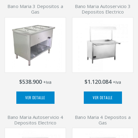
Bano Maria 3 Depositos a
Bano Maria Autoservicio 3
Gas
Depositos Electrico
$538.900
$1.120.084
+iva
+iva
VER DETALLE
VER DETALLE
Bano Maria Autoservicio 4
Bano Maria 4 Depositos a
Depositos Electrico
Gas