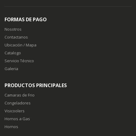
FORMAS DE PAGO
Nosotros
Contactanos
Ubicación / Mapa
Catalogo
Servicio Técnico
Galeria
PRODUCTOS PRINCIPALES
Camaras de Frio
Congeladores
Visicoolers
Hornos a Gas
Hornos