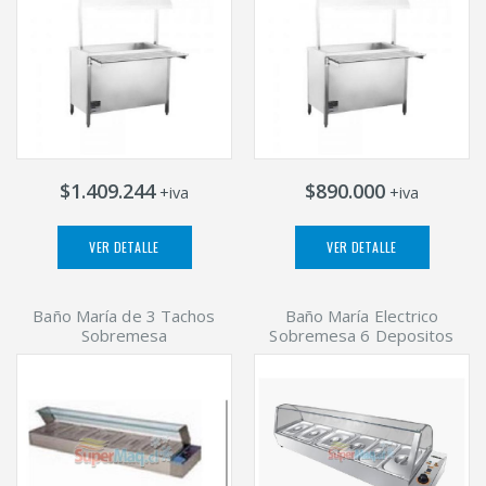
$1.409.244
$890.000
+iva
+iva
VER DETALLE
VER DETALLE
Baño María de 3 Tachos
Baño María Electrico
Sobremesa
Sobremesa 6 Depositos