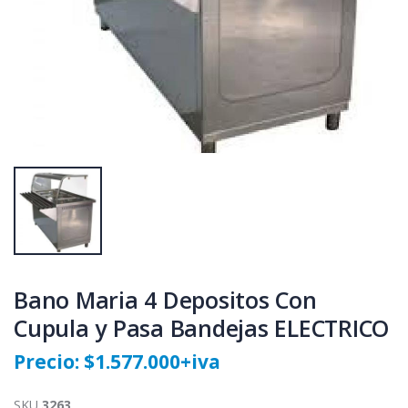
Bano Maria 4 Depositos Con
Cupula y Pasa Bandejas ELECTRICO
Precio: $1.577.000+iva
SKU
3263