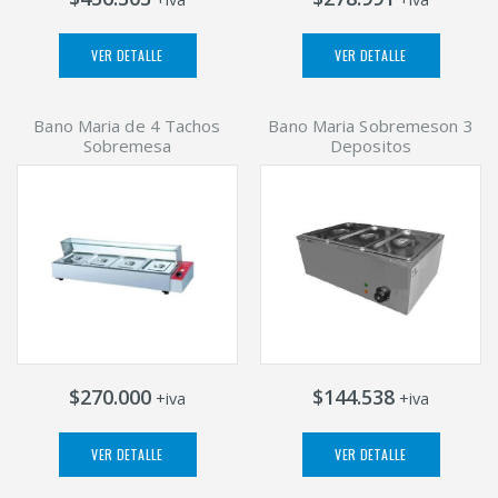
VER DETALLE
VER DETALLE
Bano Maria de 4 Tachos
Bano Maria Sobremeson 3
Sobremesa
Depositos
$270.000
$144.538
+iva
+iva
VER DETALLE
VER DETALLE