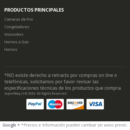
PRODUCTOS PRINCIPALES
Camaras de Frio
Congeladores
Visicoolers
Hornos a Gas
Hornos
*NO existe derecho a retracto por compras on line o
telefónicas, solicitamos por favor revisar las
especificaciones técnicas de los productos que compra.
SuperMaq.cl © 2026. All Rights Reserved
Google +
*Precios e Información pueden cambiar sin aviso previo.