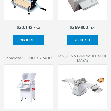
$32.142
$369.900
+iva
+iva
VER DETALLE
VER DETALLE
MAQUINA LAMINADORA DE
Sobadora 500MM. G-PANIZ
MASAS