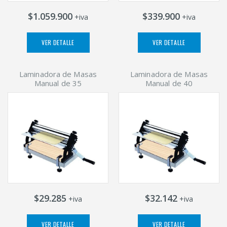
$1.059.900
$339.900
+iva
+iva
VER DETALLE
VER DETALLE
Laminadora de Masas
Laminadora de Masas
Manual de 35
Manual de 40
$29.285
$32.142
+iva
+iva
VER DETALLE
VER DETALLE