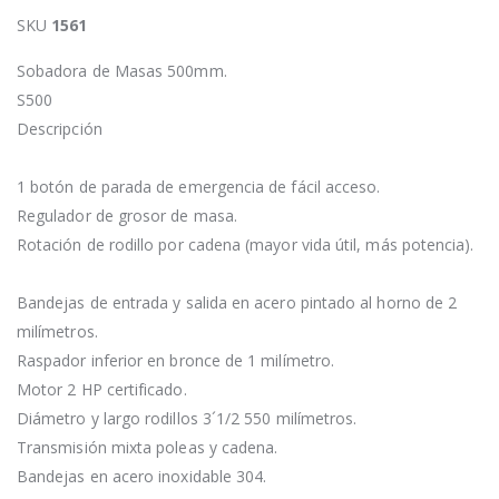
SKU
1561
Sobadora de Masas 500mm.
S500
Descripción
1 botón de parada de emergencia de fácil acceso.
Regulador de grosor de masa.
Rotación de rodillo por cadena (mayor vida útil, más potencia).
Bandejas de entrada y salida en acero pintado al horno de 2
milímetros.
Raspador inferior en bronce de 1 milímetro.
Motor 2 HP certificado.
Diámetro y largo rodillos 3´1/2 550 milímetros.
Transmisión mixta poleas y cadena.
Bandejas en acero inoxidable 304.