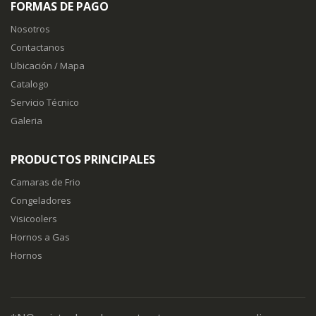
FORMAS DE PAGO
Nosotros
Contactanos
Ubicación / Mapa
Catalogo
Servicio Técnico
Galeria
PRODUCTOS PRINCIPALES
Camaras de Frio
Congeladores
Visicoolers
Hornos a Gas
Hornos