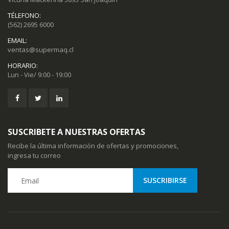
TÉLEFONO:
(562) 2695 6000
EMAIL:
ventas@supermaq.cl
HORARIO:
Lun - Vie/ 9:00 - 19:00
SUSCRIBETE A NUESTRAS OFERTAS
Recibe la última información de ofertas y promociones,
ingresa tu correo