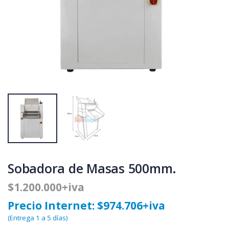
Sobadora de Masas 500mm.
$1.200.000+iva
Precio Internet: $974.706+iva
(Entrega 1 a 5 días)