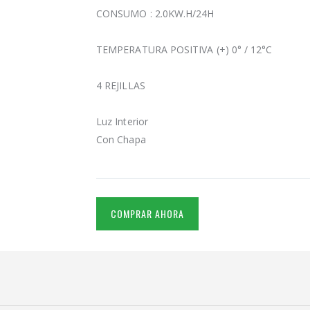
CONSUMO : 2.0KW.H/24H
TEMPERATURA POSITIVA (+) 0° / 12°C
4 REJILLAS
Luz Interior
Con Chapa
COMPRAR AHORA