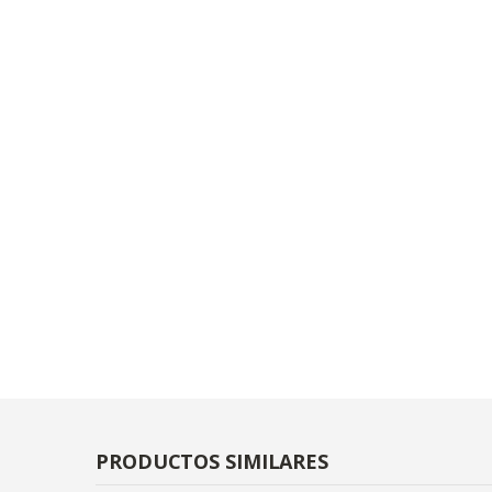
PRODUCTOS SIMILARES