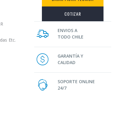
COTIZAR
OR
ENVIOS A
TODO CHILE
das Etc.
GARANTÍA Y
CALIDAD
SOPORTE ONLINE
24/7