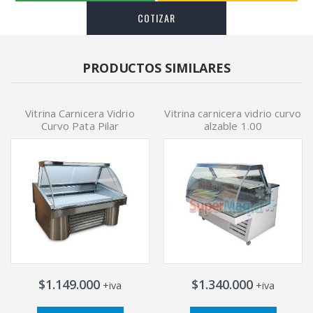
COTIZAR
PRODUCTOS SIMILARES
Vitrina Carnicera Vidrio
Vitrina carnicera vidrio curvo
Curvo Pata Pilar
alzable 1.00
$1.149.000
$1.340.000
+iva
+iva