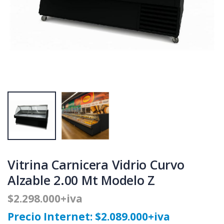
Vitrina Carnicera Vidrio Curvo
Alzable 2.00 Mt Modelo Z
$2.298.000+iva
Precio Internet: $2.089.000+iva