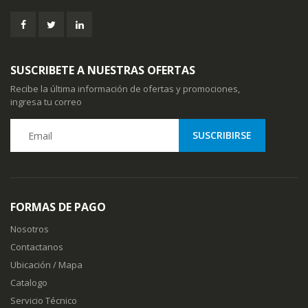
SUSCRIBETE A NUESTRAS OFERTAS
Recibe la última información de ofertas y promociones,
ingresa tu correo
FORMAS DE PAGO
Nosotros
Contactanos
Ubicación / Mapa
Catalogo
Servicio Técnico