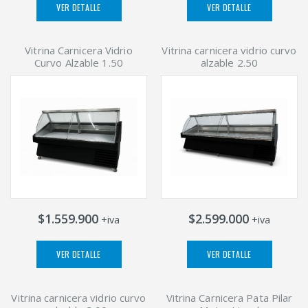
VER DETALLE
VER DETALLE
Vitrina Carnicera Vidrio
Vitrina carnicera vidrio curvo
Curvo Alzable 1.50
alzable 2.50
$1.559.900
$2.599.000
+iva
+iva
VER DETALLE
VER DETALLE
Vitrina carnicera vidrio curvo
Vitrina Carnicera Pata Pilar