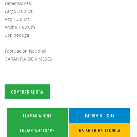
Dimensiones:
Largo 2.00 Mt
Alto 1.30 Mt
Ancho 1.00 Cm
Con bodega
Fabricación Nacional
GARANTÍA DE 6 MESES
COMPRAR AHORA
LLAMAR AHORA
IMPRIMIR FICHA
ENVIAR WHATSAPP
BAJAR FICHA TECNICA