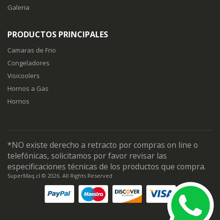
Galeria
PRODUCTOS PRINCIPALES
Camaras de Frio
Congeladores
Visicoolers
Hornos a Gas
Hornos
*NO existe derecho a retracto por compras on line o
telefónicas, solicitamos por favor revisar las
especificaciones técnicas de los productos que compra.
SuperMaq.cl © 2026. All Rights Reserved