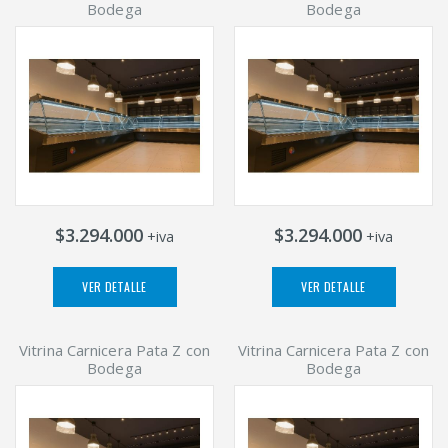
Bodega
Bodega
$3.294.000
$3.294.000
+iva
+iva
VER DETALLE
VER DETALLE
Vitrina Carnicera Pata Z con
Vitrina Carnicera Pata Z con
Bodega
Bodega