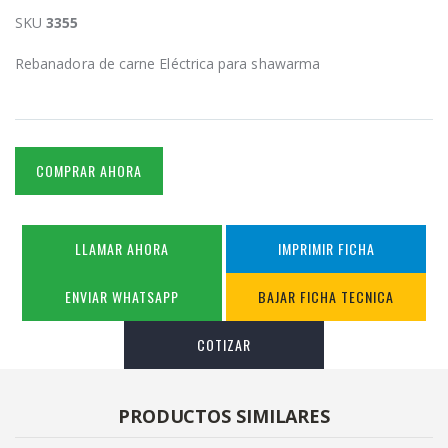
SKU
3355
Rebanadora de carne Eléctrica para shawarma
COMPRAR AHORA
LLAMAR AHORA
IMPRIMIR FICHA
ENVIAR WHATSAPP
BAJAR FICHA TECNICA
COTIZAR
PRODUCTOS SIMILARES