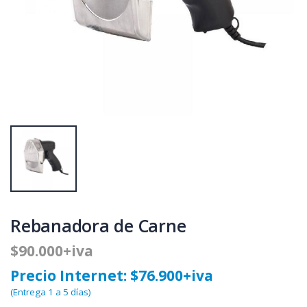
Rebanadora de Carne
$90.000+iva
Precio Internet: $76.900+iva
(Entrega 1 a 5 días)