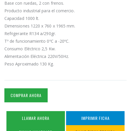
Base con ruedas, 2 con frenos.
Producto industrial para el comercio.
Capacidad 1000 lt.
Dimensiones 1220 x 760 x 1965 mm.
Refrigerante R134 a/290gr.
Tº de funcionamiento 0ºC a -20ºC.
Consumo Eléctrico 2,5 Kw.
Alimentación Eléctrica 220V/50Hz.
Peso Aproximado 130 Kg.
COMPRAR AHORA
LLAMAR AHORA
IMPRIMIR FICHA