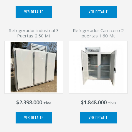
VER DETALLE
VER DETALLE
Refrigerador industrial 3
Refrigerador Carnicero 2
Puertas 2.50 Mt
puertas 1.60 Mt
$2.398.000
$1.848.000
+iva
+iva
VER DETALLE
VER DETALLE