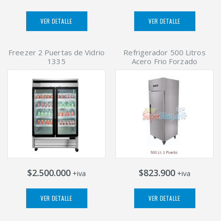
VER DETALLE
VER DETALLE
Freezer 2 Puertas de Vidrio
Refrigerador 500 Litros
1335
Acero Frio Forzado
$2.500.000
$823.900
+iva
+iva
VER DETALLE
VER DETALLE