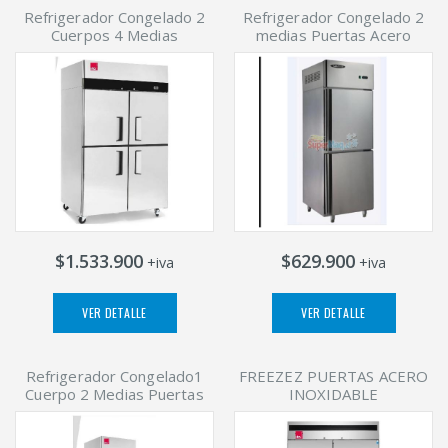
Refrigerador Congelado 2
Refrigerador Congelado 2
Cuerpos 4 Medias
medias Puertas Acero
$1.533.900
$629.900
+iva
+iva
VER DETALLE
VER DETALLE
Refrigerador Congelado1
FREEZEZ PUERTAS ACERO
Cuerpo 2 Medias Puertas
INOXIDABLE