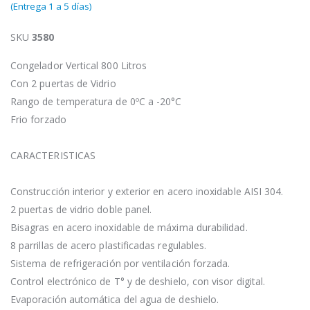
(Entrega 1 a 5 días)
SKU
3580
Congelador Vertical 800 Litros
Con 2 puertas de Vidrio
Rango de temperatura de 0ºC a -20°C
Frio forzado
CARACTERISTICAS
Construcción interior y exterior en acero inoxidable AISI 304.
2 puertas de vidrio doble panel.
Bisagras en acero inoxidable de máxima durabilidad.
8 parrillas de acero plastificadas regulables.
Sistema de refrigeración por ventilación forzada.
Control electrónico de T° y de deshielo, con visor digital.
Evaporación automática del agua de deshielo.