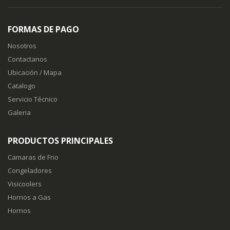
FORMAS DE PAGO
Nosotros
Contactanos
Ubicación / Mapa
Catalogo
Servicio Técnico
Galeria
PRODUCTOS PRINCIPALES
Camaras de Frio
Congeladores
Visicoolers
Hornos a Gas
Hornos