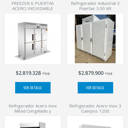
FREEZER 6 PUERTAS
Refrigerador industrial 3
ACERO INOXIDABLE
Puertas 3.00 Mt
$2.819.328
$2.879.900
+iva
+iva
VER DETALLE
VER DETALLE
Refrigerador Acero Inox
Refrigerador Acero Inox 3
Mitad Congelado y
Cuerpos 1200