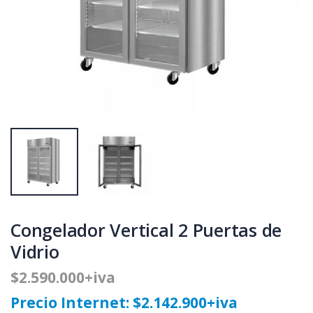
Congelador Vertical 2 Puertas de
Vidrio
$2.590.000+iva
Precio Internet: $2.142.900+iva