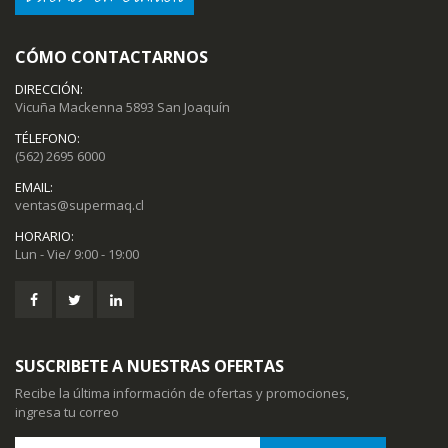
CÓMO CONTACTARNOS
DIRECCIÓN:
Vicuña Mackenna 5893 San Joaquín
TÉLEFONO:
(562) 2695 6000
EMAIL:
ventas@supermaq.cl
HORARIO:
Lun - Vie/ 9:00 - 19:00
SUSCRIBETE A NUESTRAS OFERTAS
Recibe la última información de ofertas y promociones,
ingresa tu correo