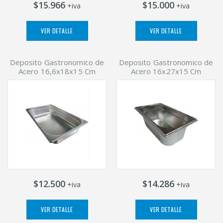
$15.966
$15.000
+iva
+iva
VER DETALLE
VER DETALLE
Deposito Gastronomico de
Deposito Gastronomico de
Acero 16,6x18x15 Cm
Acero 16x27x15 Cm
$12.500
$14.286
+iva
+iva
VER DETALLE
VER DETALLE