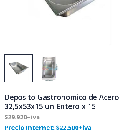
Deposito Gastronomico de Acero
32,5x53x15 un Entero x 15
$29.920+iva
Precio Internet: $22.500+iva