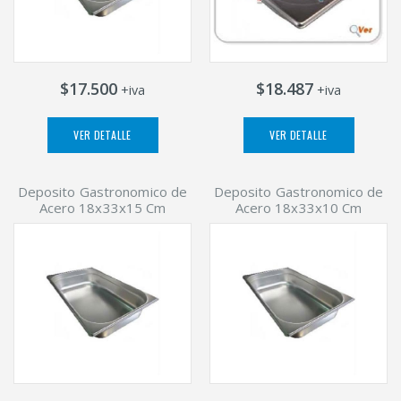
$17.500
$18.487
+iva
+iva
VER DETALLE
VER DETALLE
Deposito Gastronomico de
Deposito Gastronomico de
Acero 18x33x15 Cm
Acero 18x33x10 Cm