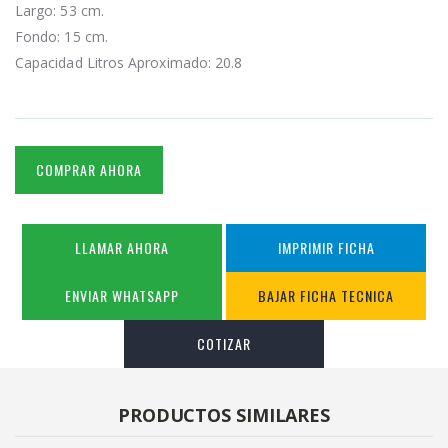
Largo: 53 cm.
Fondo: 15 cm.
Capacidad Litros Aproximado: 20.8
COMPRAR AHORA
LLAMAR AHORA
IMPRIMIR FICHA
ENVIAR WHATSAPP
BAJAR FICHA TECNICA
COTIZAR
PRODUCTOS SIMILARES