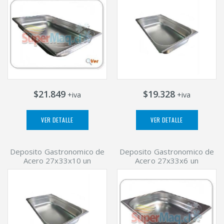
$21.849
$19.328
+iva
+iva
VER DETALLE
VER DETALLE
Deposito Gastronomico de
Deposito Gastronomico de
Acero 27x33x10 un
Acero 27x33x6 un