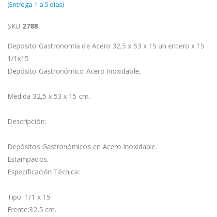
(Entrega 1 a 5 días)
SKU
2788
Deposito Gastronomía de Acero 32,5 x 53 x 15 un entero x 15
1/1x15
Depósito Gastronómico Acero Inoxidable,
Medida 32,5 x 53 x 15 cm.
Descripción:
Depósitos Gastronómicos en Acero Inoxidable.
Estampados.
Especificación Técnica:
Tipo: 1/1 x 15
Frente:32,5 cm.