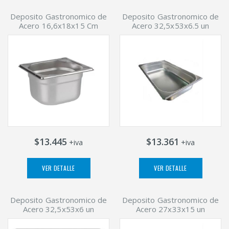
Deposito Gastronomico de
Deposito Gastronomico de
Acero 16,6x18x15 Cm
Acero 32,5x53x6.5 un
$13.445
$13.361
+iva
+iva
VER DETALLE
VER DETALLE
Deposito Gastronomico de
Deposito Gastronomico de
Acero 32,5x53x6 un
Acero 27x33x15 un