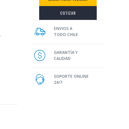
COTIZAR
ENVIOS A
TODO CHILE
o
GARANTÍA Y
CALIDAD
SOPORTE ONLINE
24/7