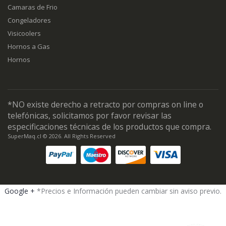
Camaras de Frio
Congeladores
Visicoolers
Hornos a Gas
Hornos
*NO existe derecho a retracto por compras on line o
telefónicas, solicitamos por favor revisar las
especificaciones técnicas de los productos que compra.
SuperMaq.cl © 2026. All Rights Reserved
Google +
*Precios e Información pueden cambiar sin aviso previo.