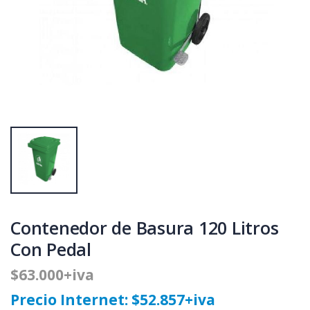
Contenedor de Basura 120 Litros
Con Pedal
$63.000+iva
Precio Internet: $52.857+iva