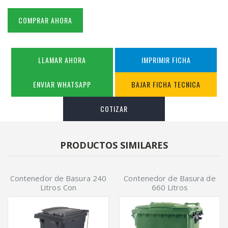
COMPRAR AHORA
LLAMAR AHORA
IMPRIMIR FICHA
ENVIAR WHATSAPP
BAJAR FICHA TECNICA
COTIZAR
PRODUCTOS SIMILARES
Contenedor de Basura 240
Contenedor de Basura de
Litros Con
660 Litros