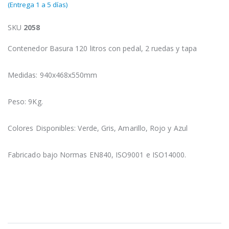
(Entrega 1 a 5 días)
SKU
2058
Contenedor Basura 120 litros con pedal, 2 ruedas y tapa
Medidas: 940x468x550mm
Peso: 9Kg.
Colores Disponibles: Verde, Gris, Amarillo, Rojo y Azul
Fabricado bajo Normas EN840, ISO9001 e ISO14000.