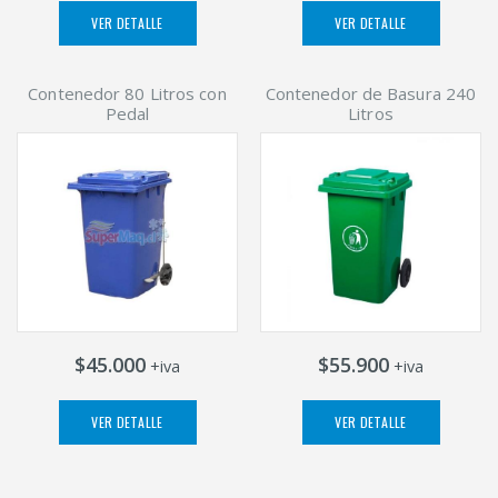
VER DETALLE
VER DETALLE
Contenedor 80 Litros con
Contenedor de Basura 240
Pedal
Litros
$45.000
$55.900
+iva
+iva
VER DETALLE
VER DETALLE