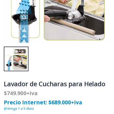
Lavador de Cucharas para Helado
$749.900+iva
Precio Internet: $689.000+iva
(Entrega 1 a 5 días)