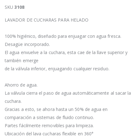
SKU
3108
LAVADOR DE CUCHARAS PARA HELADO
100% higiénico, diseñado para enjuagar con agua fresca.
Desagüe incorporado.
El agua envuelve a la cuchara, esta cae de la llave superior y
también emerge
de la válvula inferior, enjuagando cualquier residuo.
Ahorro de agua.
La válvula cierra el paso de agua automáticamente al sacar la
cuchara.
Gracias a esto, se ahora hasta un 50% de agua en
comparación a sistemas de fluido continuo.
Partes fácilmente removibles para limpieza.
Ubicación del lava cucharas flexible en 360°