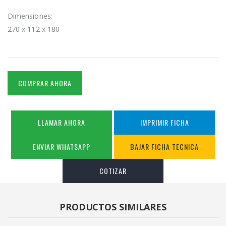
Dimensiones:
270 x 112 x 180
COMPRAR AHORA
LLAMAR AHORA
IMPRIMIR FICHA
ENVIAR WHATSAPP
BAJAR FICHA TECNICA
COTIZAR
PRODUCTOS SIMILARES