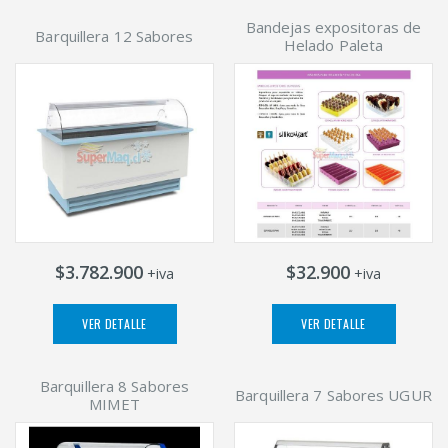
Bandejas expositoras de
Barquillera 12 Sabores
Helado Paleta
$3.782.900
$32.900
+iva
+iva
VER DETALLE
VER DETALLE
Barquillera 8 Sabores
Barquillera 7 Sabores UGUR
MIMET