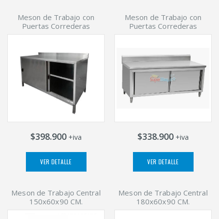
Meson de Trabajo con
Meson de Trabajo con
Puertas Correderas
Puertas Correderas
$398.900
$338.900
+iva
+iva
VER DETALLE
VER DETALLE
Meson de Trabajo Central
Meson de Trabajo Central
150x60x90 CM.
180x60x90 CM.