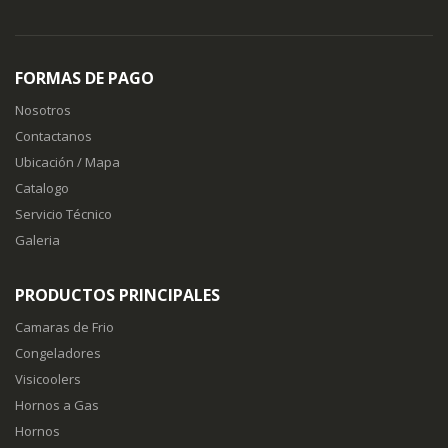
FORMAS DE PAGO
Nosotros
Contactanos
Ubicación / Mapa
Catalogo
Servicio Técnico
Galeria
PRODUCTOS PRINCIPALES
Camaras de Frio
Congeladores
Visicoolers
Hornos a Gas
Hornos