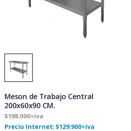
Meson de Trabajo Central
200x60x90 CM.
$198.000+iva
Precio Internet: $129.900+iva