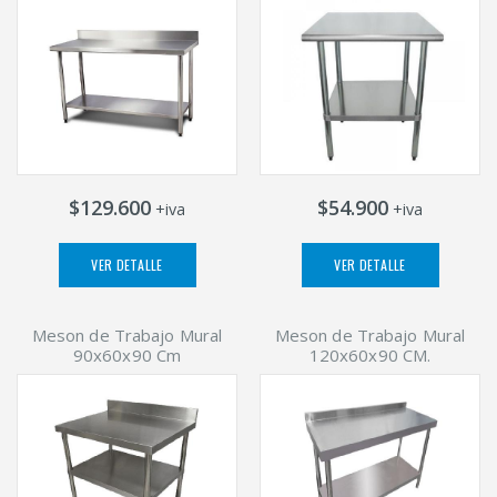
$129.600
$54.900
+iva
+iva
VER DETALLE
VER DETALLE
Meson de Trabajo Mural
Meson de Trabajo Mural
90x60x90 Cm
120x60x90 CM.