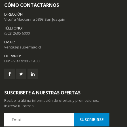
CÓMO CONTACTARNOS
DIRECCIÓN:
Vicuña Mackenna 5893 San Joaquín
TÉLEFONO:
(562) 2695 6000
EMAIL:
ventas@supermaq.cl
HORARIO:
Lun - Vie/ 9:00 - 19:00
SUSCRIBETE A NUESTRAS OFERTAS
Recibe la última información de ofertas y promociones,
ingresa tu correo