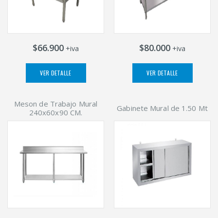
$66.900
$80.000
+iva
+iva
VER DETALLE
VER DETALLE
Meson de Trabajo Mural
Gabinete Mural de 1.50 Mt
240x60x90 CM.