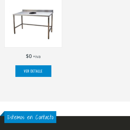
$0
+iva
VER DETALLE
Estemos en Contacto