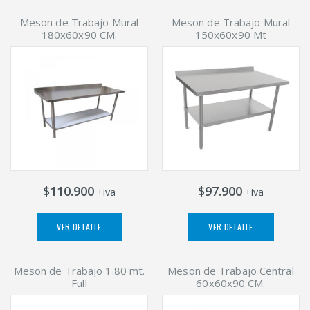
Meson de Trabajo Mural
Meson de Trabajo Mural
180x60x90 CM.
150x60x90 Mt
$110.900
$97.900
+iva
+iva
VER DETALLE
VER DETALLE
Meson de Trabajo 1.80 mt.
Meson de Trabajo Central
Full
60x60x90 CM.