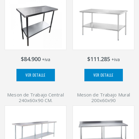
$84.900
$111.285
+iva
+iva
VER DETALLE
VER DETALLE
Meson de Trabajo Central
Meson de Trabajo Mural
240x60x90 CM.
200x60x90