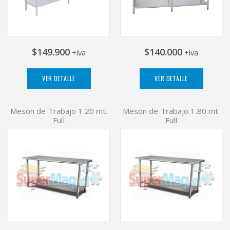
$149.900
$140.000
+iva
+iva
VER DETALLE
VER DETALLE
Meson de Trabajo 1.20 mt.
Meson de Trabajo 1.80 mt.
Full
Full