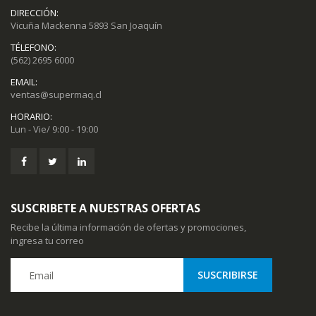
DIRECCIÓN:
Vicuña Mackenna 5893 San Joaquín
TÉLEFONO:
(562) 2695 6000
EMAIL:
ventas@supermaq.cl
HORARIO:
Lun - Vie/ 9:00 - 19:00
SUSCRIBETE A NUESTRAS OFERTAS
Recibe la última información de ofertas y promociones,
ingresa tu correo