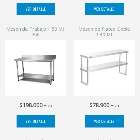
VER DETALLE
VER DETALLE
Meson de Trabajo 1.50 Mt.
Meson de Plateo Doble
Full
1.40 Mt
$198.000
$78.900
+iva
+iva
VER DETALLE
VER DETALLE