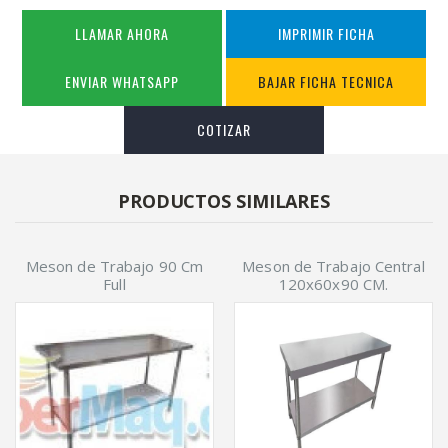
LLAMAR AHORA
IMPRIMIR FICHA
ENVIAR WHATSAPP
BAJAR FICHA TECNICA
COTIZAR
PRODUCTOS SIMILARES
Meson de Trabajo 90 Cm
Meson de Trabajo Central
Full
120x60x90 CM.