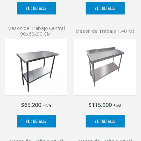
VER DETALLE
VER DETALLE
Meson de Trabajo Central
Meson de Trabajo 1.40 Mt
90x60x90 CM.
$65.200
$115.900
+iva
+iva
VER DETALLE
VER DETALLE
Meson de Trabajo Mural
Meson de Trabajo Mural