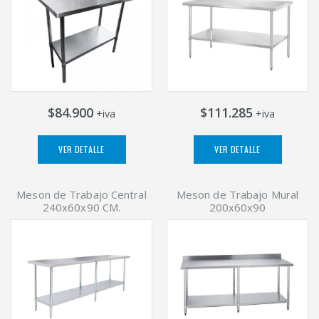
$84.900
$111.285
+iva
+iva
VER DETALLE
VER DETALLE
Meson de Trabajo Central
Meson de Trabajo Mural
240x60x90 CM.
200x60x90