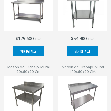
$129.600
$54.900
+iva
+iva
VER DETALLE
VER DETALLE
Meson de Trabajo Mural
Meson de Trabajo Mural
90x60x90 Cm
120x60x90 CM.