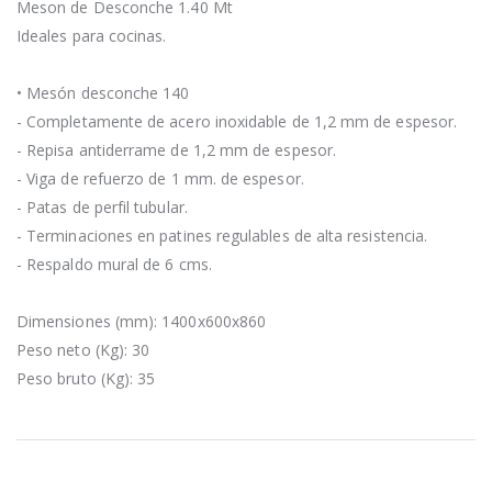
Meson de Desconche 1.40 Mt
Ideales para cocinas.
• Mesón desconche 140
- Completamente de acero inoxidable de 1,2 mm de espesor.
- Repisa antiderrame de 1,2 mm de espesor.
- Viga de refuerzo de 1 mm. de espesor.
- Patas de perfil tubular.
- Terminaciones en patines regulables de alta resistencia.
- Respaldo mural de 6 cms.
Dimensiones (mm): 1400x600x860
Peso neto (Kg): 30
Peso bruto (Kg): 35