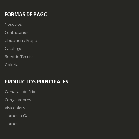
FORMAS DE PAGO
Nosotros
Contactanos
Ubicación / Mapa
Catalogo
Servicio Técnico
Galeria
PRODUCTOS PRINCIPALES
Camaras de Frio
Congeladores
Visicoolers
Hornos a Gas
Hornos