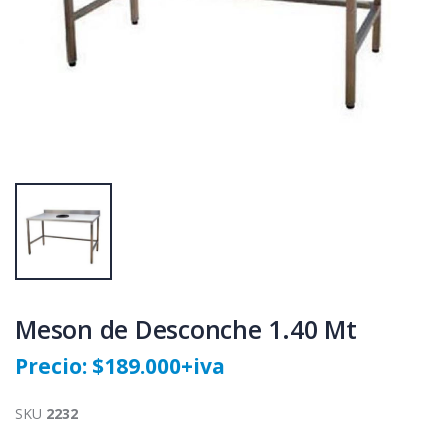
Meson de Desconche 1.40 Mt
Precio: $189.000+iva
SKU
2232