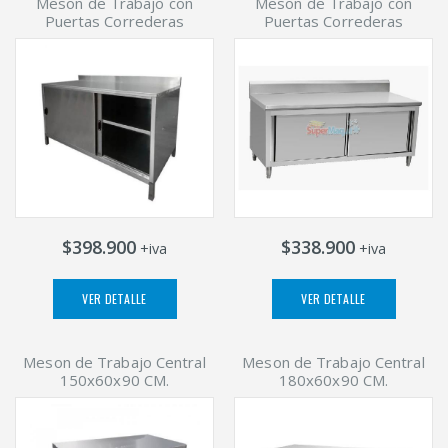
Meson de Trabajo con
Meson de Trabajo con
Puertas Correderas
Puertas Correderas
$398.900
$338.900
+iva
+iva
VER DETALLE
VER DETALLE
Meson de Trabajo Central
Meson de Trabajo Central
150x60x90 CM.
180x60x90 CM.